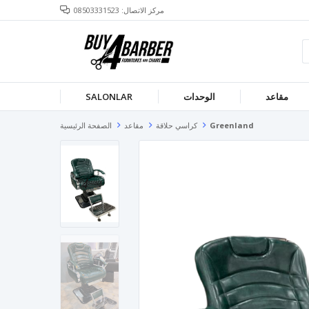
مركز الاتصال: 08503331523
مقاعد
الوحدات
SALONLAR
Greenland
كراسي حلاقة
مقاعد
الصفحة الرئيسية