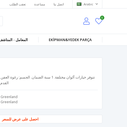
Arabic
اتصل بنا
مساعدة
تعقب الطلب
0
EKİPMAN&YEDEK PARÇA
المعامل - المناشف
تتوفر خيارات ألوان مختلفة. 1 سنة الضمان. الجس
القدم:
Greenland
Greenland
احصل على عرض للسعر