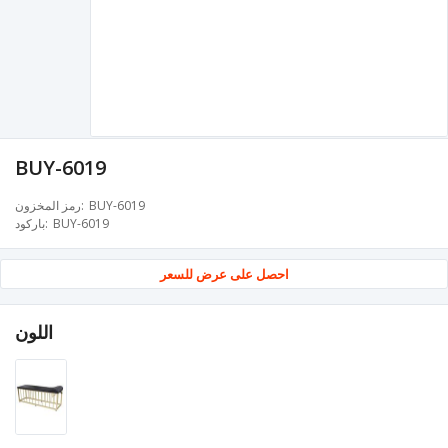
BUY-6019
BUY-6019
رمز المخزون
BUY-6019
باركود
احصل على عرض للسعر
اللون