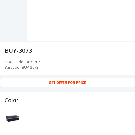
BUY-3073
Stock code
BUY-3073
Barcode
BUY-3073
GET OFFER FOR PRICE
Color