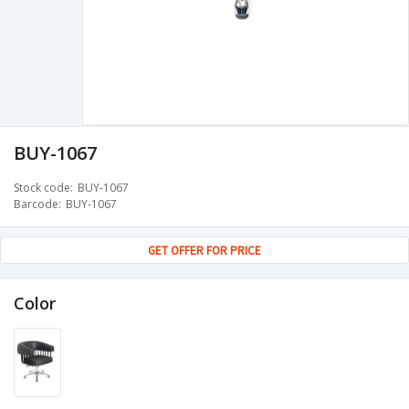
BUY-1067
Stock code
BUY-1067
Barcode
BUY-1067
GET OFFER FOR PRICE
Color