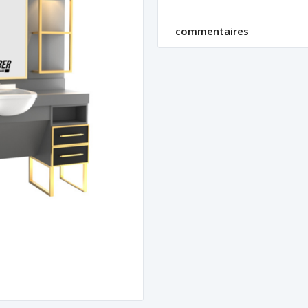
commentaires