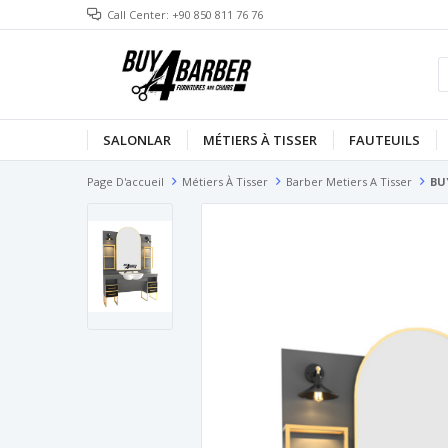
Call Center: +90 850 811 76 76
SALONLAR
MÉTIERS À TISSER
FAUTEUILS
Page D'accueil
Métiers À Tisser
Barber Metiers A Tisser
BU