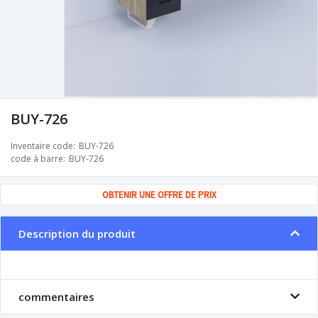
BUY-726
Inventaire code
BUY-726
code à barre
BUY-726
OBTENIR UNE OFFRE DE PRIX
Description du produit
commentaires