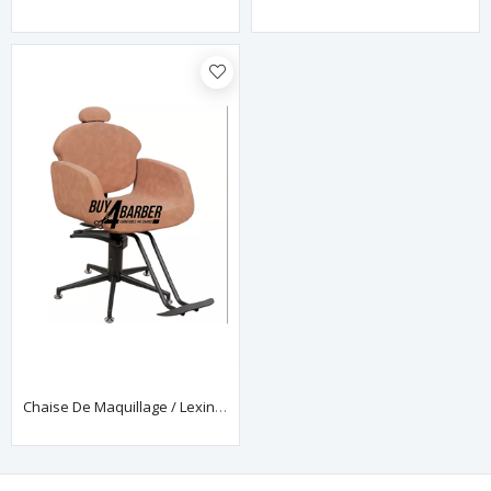
Chaise De Maquillage / Lexington