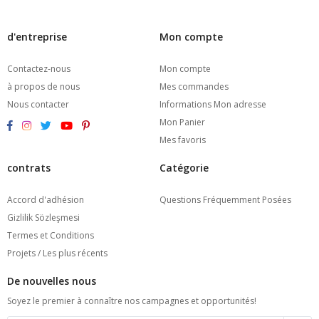
d'entreprise
Mon compte
Contactez-nous
Mon compte
à propos de nous
Mes commandes
Nous contacter
Informations Mon adresse
Mon Panier
Mes favoris
contrats
Catégorie
Accord d'adhésion
Questions Fréquemment Posées
Gizlilik Sözleşmesi
Termes et Conditions
Projets / Les plus récents
De nouvelles nous
Soyez le premier à connaître nos campagnes et opportunités!