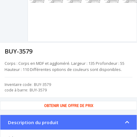
BUY-3579
Corps : Corps en MDF et aggloméré. Largeur : 135 Profondeur : 55
Hauteur : 110 Différentes options de couleurs sont disponibles.
Inventaire code
BUY-3579
code à barre
BUY-3579
OBTENIR UNE OFFRE DE PRIX
Description du produit