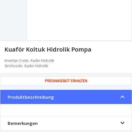
Kuaför Koltuk Hidrolik Pompa
Inventar-Code
Kadın Hidrolik
Strichcode
Kadın Hidrolik
PREISANGEBOT ERHALTEN
Produktbeschreibung
Bemerkungen