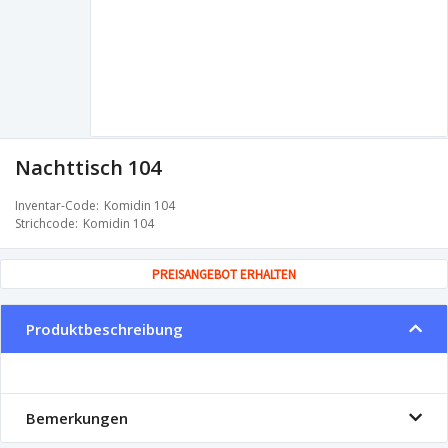
Nachttisch 104
Inventar-Code
Komidin 104
Strichcode
Komidin 104
PREISANGEBOT ERHALTEN
Produktbeschreibung
Bemerkungen