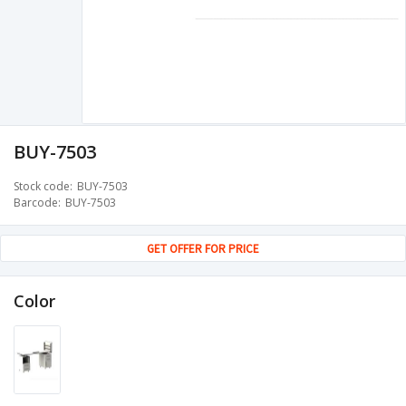
BUY-7503
Stock code
BUY-7503
Barcode
BUY-7503
GET OFFER FOR PRICE
Color