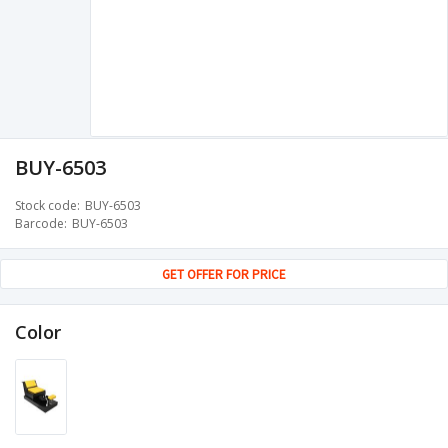
BUY-6503
Stock code
BUY-6503
Barcode
BUY-6503
GET OFFER FOR PRICE
Color