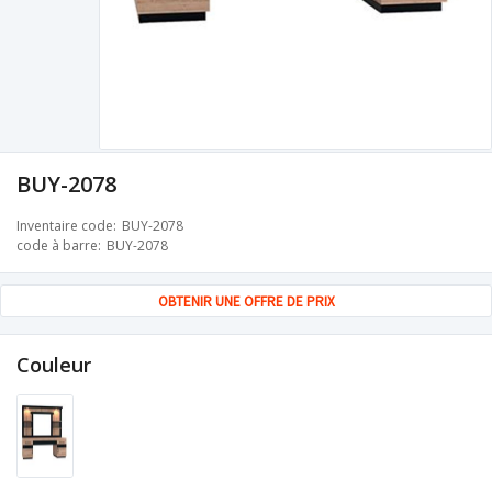
BUY-2078
Inventaire code
BUY-2078
code à barre
BUY-2078
OBTENIR UNE OFFRE DE PRIX
Couleur