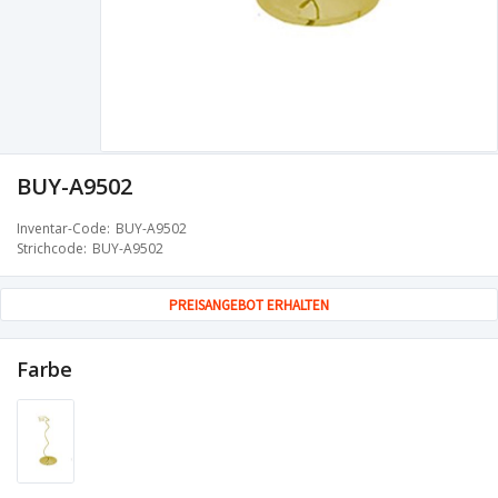
BUY-A9502
Inventar-Code
BUY-A9502
Strichcode
BUY-A9502
PREISANGEBOT ERHALTEN
Farbe