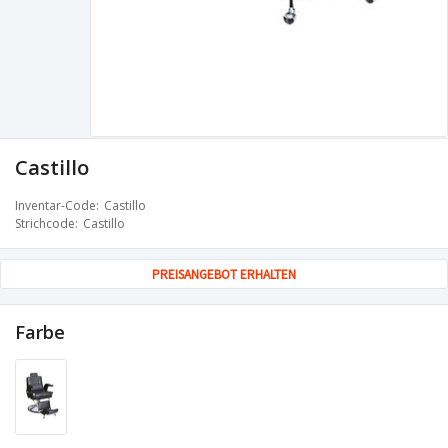
Castillo
Inventar-Code
Castillo
Strichcode
Castillo
PREISANGEBOT ERHALTEN
Farbe