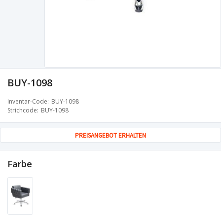
BUY-1098
Inventar-Code
BUY-1098
Strichcode
BUY-1098
PREISANGEBOT ERHALTEN
Farbe